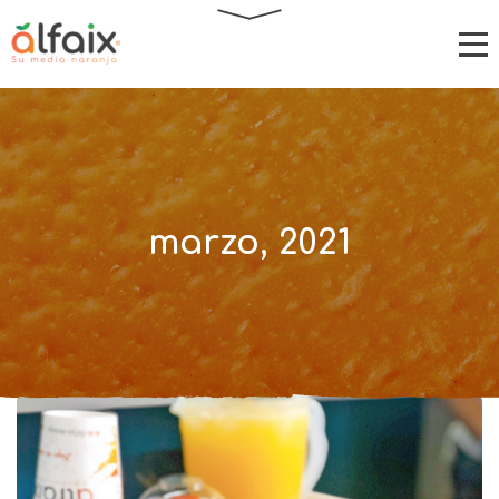
marzo, 2021