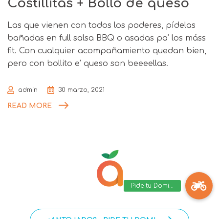
Costillitas + Bollo de queso
Las que vienen con todos los poderes, pídelas
bañadas en full salsa BBQ o asadas pa’ los máss
fit. Con cualquier acompañamiento quedan bien,
pero con bollito e’ queso son beeeellas.
admin
30 marzo, 2021
READ MORE